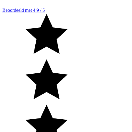
Beoordeeld met 4.9 / 5