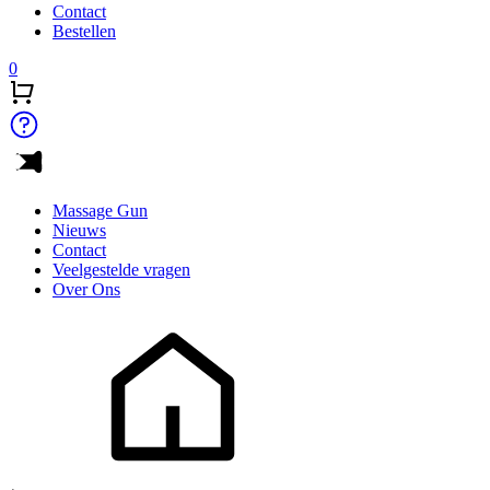
Contact
Bestellen
0
Massage Gun
Nieuws
Contact
Veelgestelde vragen
Over Ons