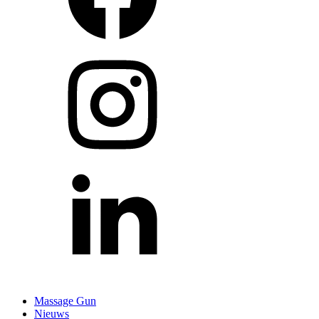
Massage Gun
Nieuws