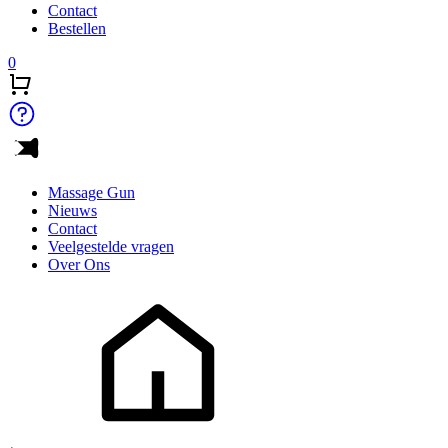
Contact
Bestellen
0
Massage Gun
Nieuws
Contact
Veelgestelde vragen
Over Ons