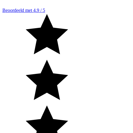
Beoordeeld met 4.9 / 5