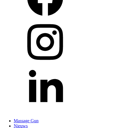
Massage Gun
Nieuws