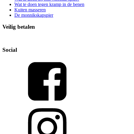
Wat te doen tegen kramp in de benen
Kuiten masseren
De monnikskapspier
Veilig betalen
Social