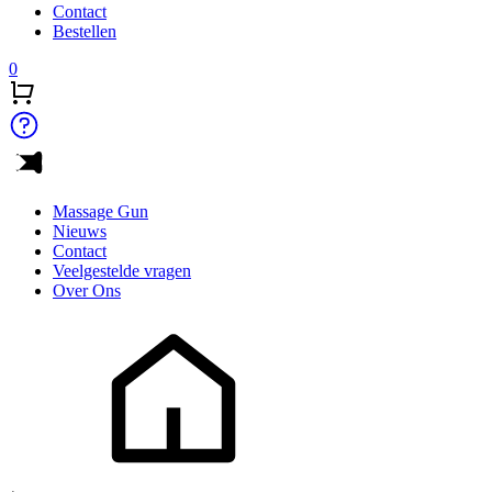
Contact
Bestellen
0
Massage Gun
Nieuws
Contact
Veelgestelde vragen
Over Ons