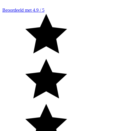
Beoordeeld met 4.9 / 5