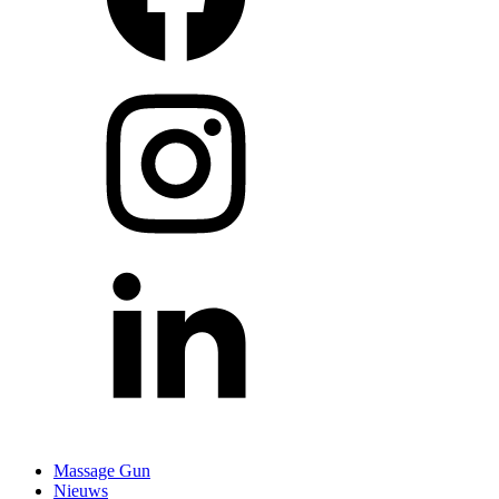
Massage Gun
Nieuws