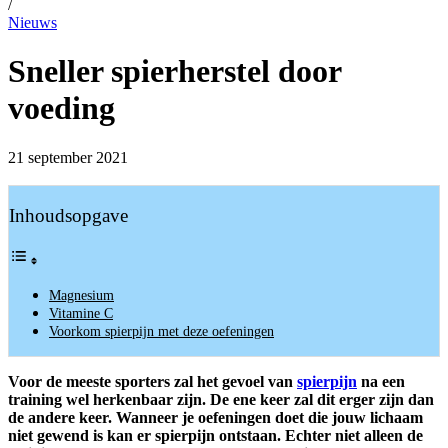
/
Nieuws
Sneller spierherstel door
voeding
21 september 2021
Inhoudsopgave
Magnesium
Vitamine C
Voorkom spierpijn met deze oefeningen
Voor de meeste sporters zal het gevoel van
spierpijn
na een
training wel herkenbaar zijn. De ene keer zal dit erger zijn dan
de andere keer. Wanneer je oefeningen doet die jouw lichaam
niet gewend is kan er spierpijn ontstaan. Echter niet alleen de