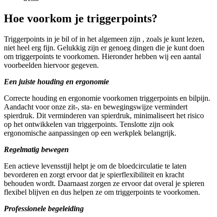
Hoe voorkom je triggerpoints?
Triggerpoints in je bil of in het algemeen zijn , zoals je kunt lezen,
niet heel erg fijn. Gelukkig zijn er genoeg dingen die je kunt doen
om triggerpoints te voorkomen. Hieronder hebben wij een aantal
voorbeelden hiervoor gegeven.
Een juiste houding en ergonomie
Correcte houding en ergonomie voorkomen triggerpoints en bilpijn.
Aandacht voor onze zit-, sta- en bewegingswijze vermindert
spierdruk. Dit verminderen van spierdruk, minimaliseert het risico
op het ontwikkelen van triggerpoints. Tenslotte zijn ook
ergonomische aanpassingen op een werkplek belangrijk.
Regelmatig bewegen
Een actieve levensstijl helpt je om de bloedcirculatie te laten
bevorderen en zorgt ervoor dat je spierflexibiliteit en kracht
behouden wordt. Daarnaast zorgen ze ervoor dat overal je spieren
flexibel blijven en dus helpen ze om triggerpoints te voorkomen.
Professionele begeleiding