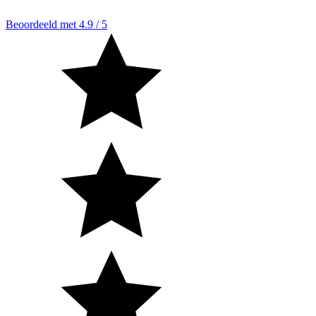
Beoordeeld met 4.9 / 5