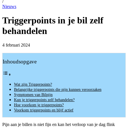
/
Nieuws
Triggerpoints in je bil zelf
behandelen
4 februari 2024
Inhoudsopgave
Wat zijn Triggerpoints?
Belangrijke triggerpoints die pijn kunnen veroorzaken
Symptomen van Bilpijn
Kun je triggerpoints zelf behandelen?
Hoe voorkom je triggerpoints?
Voorkom triggerpoints en blijf actief
Pijn aan je billen is niet fijn en kan het verloop van je dag flink