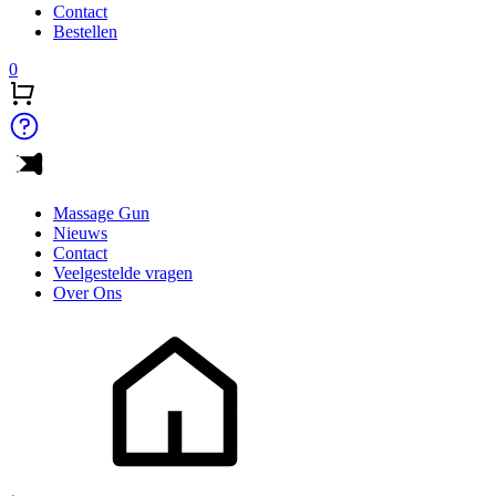
Contact
Bestellen
0
Massage Gun
Nieuws
Contact
Veelgestelde vragen
Over Ons