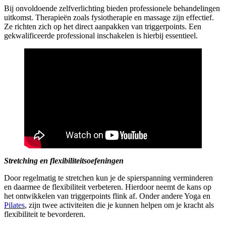
Bij onvoldoende zelfverlichting bieden professionele behandelingen
uitkomst. Therapieën zoals fysiotherapie en massage zijn effectief.
Ze richten zich op het direct aanpakken van triggerpoints. Een
gekwalificeerde professional inschakelen is hierbij essentieel.
Stretching en flexibiliteitsoefeningen
Door regelmatig te stretchen kun je de spierspanning verminderen
en daarmee de flexibiliteit verbeteren. Hierdoor neemt de kans op
het ontwikkelen van triggerpoints flink af. Onder andere Yoga en
Pilates
, zijn twee activiteiten die je kunnen helpen om je kracht als
flexibiliteit te bevorderen.