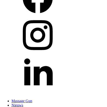
Massage Gun
Nieuws