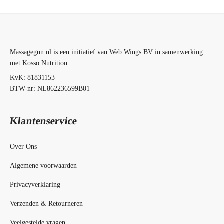
Massagegun.nl is een initiatief van Web Wings BV in samenwerking
met Kosso Nutrition.
KvK: 81831153
BTW-nr: NL862236599B01
Klantenservice
Over Ons
Algemene voorwaarden
Privacyverklaring
Verzenden & Retourneren
Veelgestelde vragen