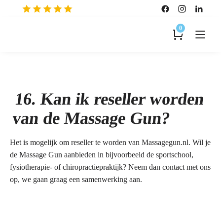
0
16. Kan ik reseller worden
van de Massage Gun?
Het is mogelijk om reseller te worden van Massagegun.nl. Wil je
de Massage Gun aanbieden in bijvoorbeeld de sportschool,
fysiotherapie- of chiropractiepraktijk? Neem dan contact met ons
op, we gaan graag een samenwerking aan.