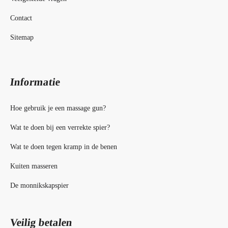
Contact
Sitemap
Informatie
Hoe gebruik je een massage gun?
Wat te doen bij een verrekte spier?
Wat te doen tegen kramp in de benen
Kuiten masseren
De monnikskapspier
Veilig betalen