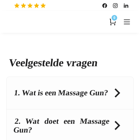
0
Veelgestelde vragen
1. Wat is een Massage Gun?
2. Wat doet een Massage
Gun?