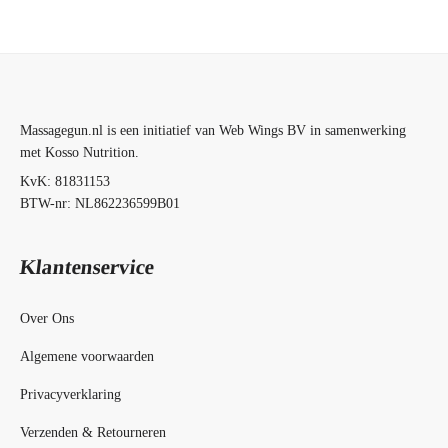
Massagegun.nl is een initiatief van Web Wings BV in samenwerking
met Kosso Nutrition.
KvK: 81831153
BTW-nr: NL862236599B01
Klantenservice
Over Ons
Algemene voorwaarden
Privacyverklaring
Verzenden & Retourneren