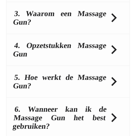
3. Waarom een Massage
Gun?
4. Opzetstukken Massage
Gun
5. Hoe werkt de Massage
Gun?
6. Wanneer kan ik de
Massage Gun het best
gebruiken?