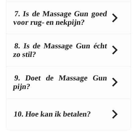
7. Is de Massage Gun goed
voor rug- en nekpijn?
8. Is de Massage Gun écht
zo stil?
9. Doet de Massage Gun
pijn?
10. Hoe kan ik betalen?