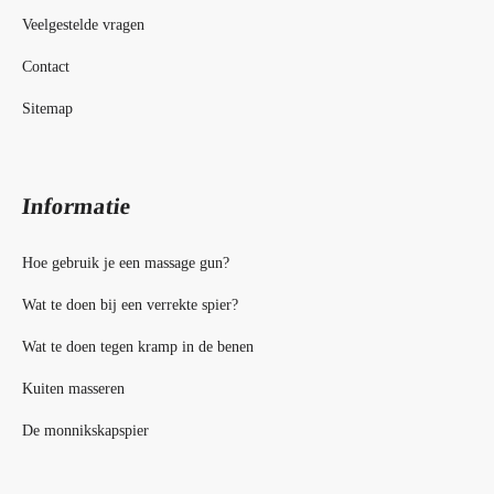
Veelgestelde vragen
Contact
Sitemap
Informatie
Hoe gebruik je een massage gun?
Wat te doen bij een verrekte spier?
Wat te doen tegen kramp in de benen
Kuiten masseren
De monnikskapspier