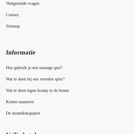
Veelgestelde vragen
Contact
Sitemap
Informatie
Hoe gebruik je een massage gun?
Wat te doen bij een verrekte spier?
Wat te doen tegen kramp in de benen
Kuiten masseren
De monnikskapspier