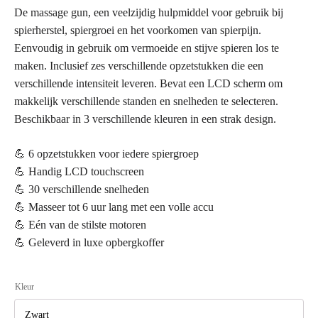
De massage gun, een veelzijdig hulpmiddel voor gebruik bij
spierherstel, spiergroei en het voorkomen van spierpijn.
Eenvoudig in gebruik om vermoeide en stijve spieren los te
maken. Inclusief zes verschillende opzetstukken die een
verschillende intensiteit leveren. Bevat een LCD scherm om
makkelijk verschillende standen en snelheden te selecteren.
Beschikbaar in 3 verschillende kleuren in een strak design.
💪 6 opzetstukken voor iedere spiergroep
💪 Handig LCD touchscreen
💪 30 verschillende snelheden
💪 Masseer tot 6 uur lang met een volle accu
💪 Eén van de stilste motoren
💪 Geleverd in luxe opbergkoffer
Kleur