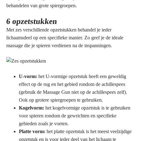
behandelen van grote spiergroepen.
6 opzetstukken
Met zes verschillende opzetstukken behandel je ieder
lichaamsdeel op een specifieke manier. Zo geef je de ideale
massage die je spieren verdienen na de inspanningen.
U-vorm:
het U-vormige opzetstuk heeft een geweldig
effect op de rug en het gebied rondom de achillespees
(gebruik de Massage Gun niet op de achillespees zelf).
Ook op grotere spiergroepen te gebruiken.
Kogelvorm:
het kogelvormige opzetstuk is te gebruiken
voor spieren rondom de gewrichten en specifieke
gebieden zoals je voeten.
Platte vorm:
het platte opzetstuk is het meest veelzijdige
opzetstuk en is voor ieder deel van het lichaam te