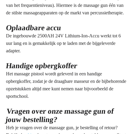
van het frequentieniveau). Hiermee is de massage gun één van
de stilste massageapparaten op de markt van percussietherapie.
Oplaadbare accu
De ingebouwde 2500AH 24V Lithium-Ion-Accu werkt tot 6
uur lang en is gemakkelijk op te laden met de bijgeleverde
adapter.
Handige opbergkoffer
Het massage pistool wordt geleverd in een handige
opbergkoffer, zodat je de draagbare masseur en de bijbehorende
opzetstukken altijd mee kunt nemen naar bijvoorbeeld de
sportschool.
Vragen over onze massage gun of
jouw bestelling?
Heb je vragen over de massage gun, je bestelling of retour?