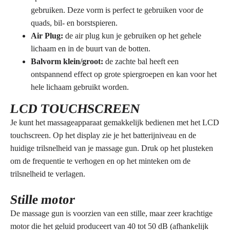
gebruiken. Deze vorm is perfect te gebruiken voor de
quads, bil- en borstspieren.
Air Plug:
de air plug kun je gebruiken op het gehele
lichaam en in de buurt van de botten.
Balvorm klein/groot:
de zachte bal heeft een
ontspannend effect op grote spiergroepen en kan voor het
hele lichaam gebruikt worden.
LCD TOUCHSCREEN
Je kunt het massageapparaat gemakkelijk bedienen met het LCD
touchscreen. Op het display zie je het batterijniveau en de
huidige trilsnelheid van je massage gun. Druk op het plusteken
om de frequentie te verhogen en op het minteken om de
trilsnelheid te verlagen.
Stille motor
De massage gun is voorzien van een stille, maar zeer krachtige
motor die het geluid produceert van 40 tot 50 dB (afhankelijk