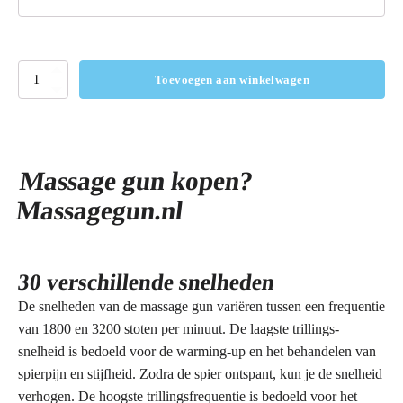
Massage
Toevoegen aan winkelwagen
Gun
aantal
Massage gun kopen?
Massagegun.nl
30 verschillende snelheden
De snelheden van de massage gun variëren tussen een frequentie
van 1800 en 3200 stoten per minuut. De laagste trillings-
snelheid is bedoeld voor de warming-up en het behandelen van
spierpijn en stijfheid. Zodra de spier ontspant, kun je de snelheid
verhogen. De hoogste trillingsfrequentie is bedoeld voor het