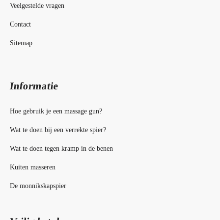
Veelgestelde vragen
Contact
Sitemap
Informatie
Hoe gebruik je een massage gun?
Wat te doen bij een verrekte spier?
Wat te doen tegen kramp in de benen
Kuiten masseren
De monnikskapspier