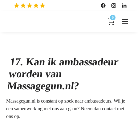
0
17. Kan ik ambassadeur
worden van
Massagegun.nl?
Massagegun.nl is constant op zoek naar ambassadeurs. Wil je
een samenwerking met ons aan gaan? Neem dan contact met
ons op.