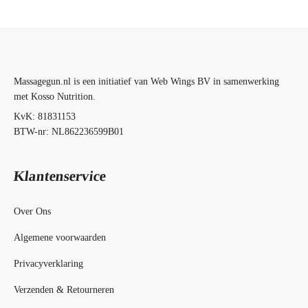
Massagegun.nl is een initiatief van Web Wings BV in samenwerking
met Kosso Nutrition.
KvK: 81831153
BTW-nr: NL862236599B01
Klantenservice
Over Ons
Algemene voorwaarden
Privacyverklaring
Verzenden & Retourneren