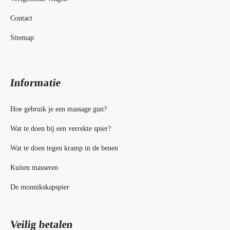
Contact
Sitemap
Informatie
Hoe gebruik je een massage gun?
Wat te doen bij een verrekte spier?
Wat te doen tegen kramp in de benen
Kuiten masseren
De monnikskapspier
Veilig betalen