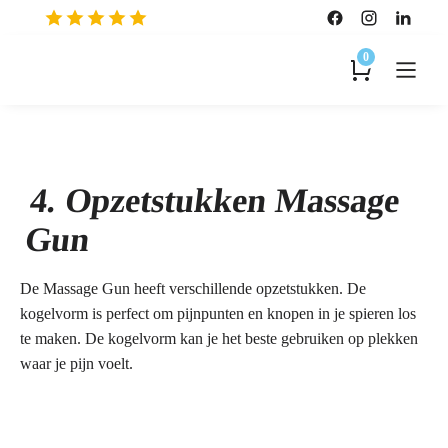
0
4. Opzetstukken Massage
Gun
De Massage Gun heeft verschillende opzetstukken. De
kogelvorm is perfect om pijnpunten en knopen in je spieren los
te maken. De kogelvorm kan je het beste gebruiken op plekken
waar je pijn voelt.