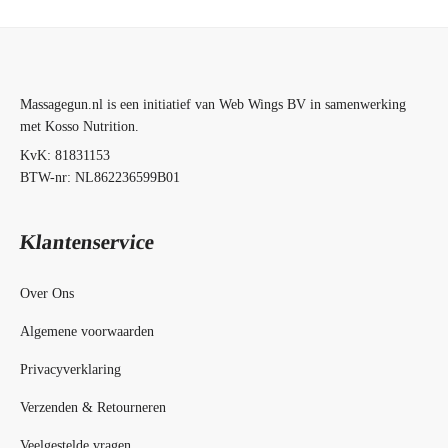
Massagegun.nl is een initiatief van Web Wings BV in samenwerking
met Kosso Nutrition.
KvK: 81831153
BTW-nr: NL862236599B01
Klantenservice
Over Ons
Algemene voorwaarden
Privacyverklaring
Verzenden & Retourneren
Veelgestelde vragen