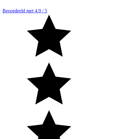
Beoordeeld met 4.9 / 5