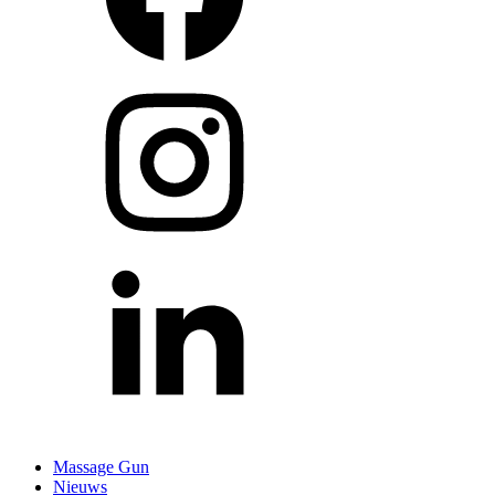
Massage Gun
Nieuws