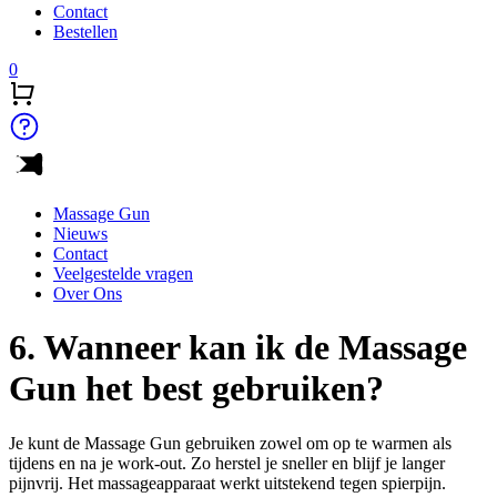
Contact
Bestellen
0
Massage Gun
Nieuws
Contact
Veelgestelde vragen
Over Ons
6. Wanneer kan ik de Massage
Gun het best gebruiken?
Je kunt de Massage Gun gebruiken zowel om op te warmen als
tijdens en na je work-out. Zo herstel je sneller en blijf je langer
pijnvrij. Het massageapparaat werkt uitstekend tegen spierpijn.