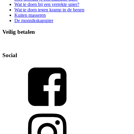
Wat te doen bij een verrekte spier?
Wat te doen tegen kramp in de benen
Kuiten masseren
De monnikskapspier
Veilig betalen
Social