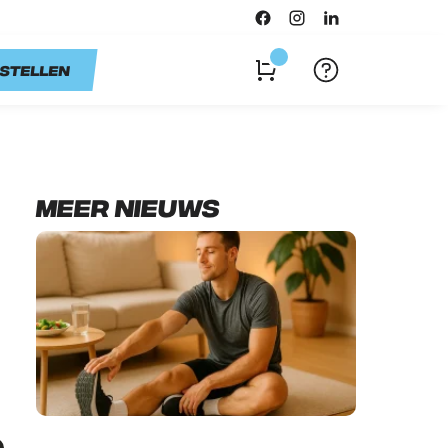
stellen
Meer nieuws