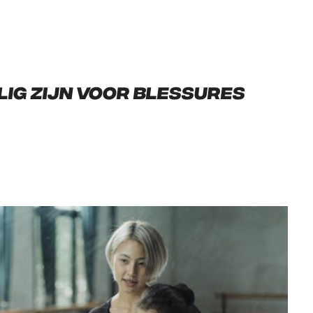
ig zijn voor blessures