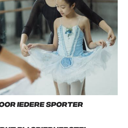
voor iedere sporter