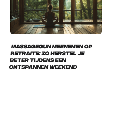
Massagegun meenemen op
retraite: zo herstel je
beter tijdens een
ontspannen weekend