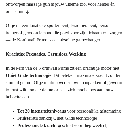
ontworpen massage gun is jouw ultieme tool voor herstel én
ontspanning.
Of je nu een fanatieke sporter bent, fysiotherapeut, personal
trainer of gewoon iemand die goed voor zijn lichaam wil zorgen
— de Northwall Prime is een absolute gamechanger.
Krachtige Prestaties, Geruisloze Werking
In de kern van de Northwall Prime zit een krachtige motor met
Quiet-Glide technologie
. Dit betekent maximale kracht zonder
storend geluid. Of je nu diep weefsel wilt aanpakken of gewoon
tot rust wilt komen: de motor past zich moeiteloos aan jouw
behoefte aan.
Tot 20 intensiteitsniveaus
voor persoonlijke afstemming
Fluisterstil
dankzij Quiet-Glide technologie
Professionele kracht
geschikt voor diep weefsel,