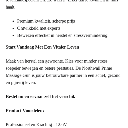
haalt.
Premium kwaliteit, scherpe prijs
Ontwikkeld met experts
Bewezen effectief in herstel en stressvermindering
Start Vandaag Met Een Vitaler Leven
Maak van herstel een gewoonte. Kies voor minder stress,
soepeler bewegen en betere prestaties. De Northwall Prime
Massage Gun is jouw betrouwbare partner in een actief, gezond
en pijnvrij leven.
Bestel nu en ervaar zelf het verschil.
Product Voordelen:
Professioneel en Krachtig - 12.6V