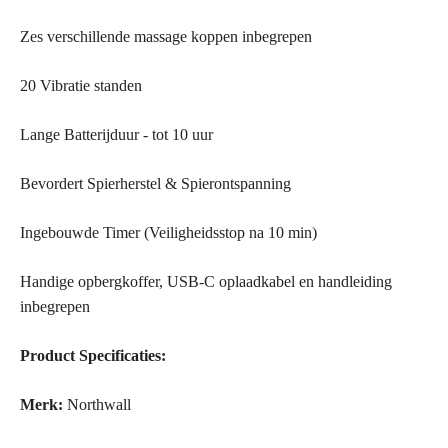
Zes verschillende massage koppen inbegrepen
20 Vibratie standen
Lange Batterijduur - tot 10 uur
Bevordert Spierherstel & Spierontspanning
Ingebouwde Timer (Veiligheidsstop na 10 min)
Handige opbergkoffer, USB-C oplaadkabel en handleiding
inbegrepen
Product Specificaties:
Merk:
Northwall