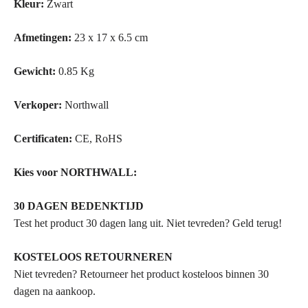
Kleur:
Zwart
Afmetingen:
23 x 17 x 6.5 cm
Gewicht:
0.85 Kg
Verkoper:
Northwall
Certificaten:
CE, RoHS
Kies voor NORTHWALL:
30 DAGEN BEDENKTIJD
Test het product 30 dagen lang uit. Niet tevreden? Geld terug!
KOSTELOOS RETOURNEREN
Niet tevreden? Retourneer het product kosteloos binnen 30
dagen na aankoop.