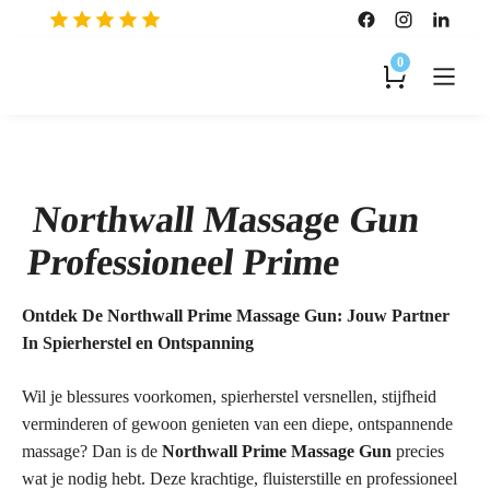
0
Northwall Massage Gun
Professioneel Prime
Ontdek De Northwall Prime Massage Gun: Jouw Partner
In Spierherstel en Ontspanning
Wil je blessures voorkomen, spierherstel versnellen, stijfheid
verminderen of gewoon genieten van een diepe, ontspannende
massage? Dan is de
Northwall Prime Massage Gun
precies
wat je nodig hebt. Deze krachtige, fluisterstille en professioneel