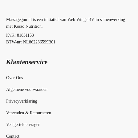
Massagegun.nl is een initiatief van Web Wings BV in samenwerking
met Kosso Nutrition.
KvK: 81831153
BTW-nr: NL862236599B01
Klantenservice
Over Ons
Algemene voorwaarden
Privacyverklaring
Verzenden & Retourneren
Veelgestelde vragen
Contact