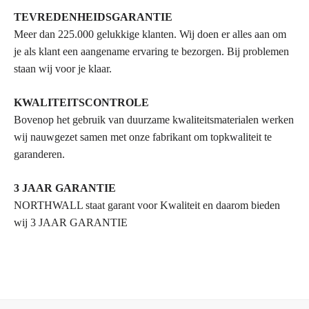
TEVREDENHEIDSGARANTIE
Meer dan 225.000 gelukkige klanten. Wij doen er alles aan om
je als klant een aangename ervaring te bezorgen. Bij problemen
staan wij voor je klaar.
KWALITEITSCONTROLE
Bovenop het gebruik van duurzame kwaliteitsmaterialen werken
wij nauwgezet samen met onze fabrikant om topkwaliteit te
garanderen.
3 JAAR GARANTIE
NORTHWALL staat garant voor Kwaliteit en daarom bieden
wij 3 JAAR GARANTIE