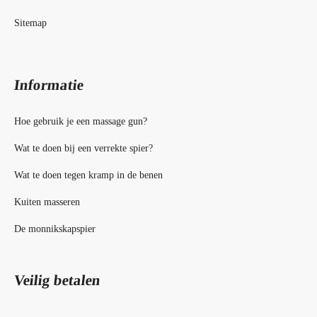
Sitemap
Informatie
Hoe gebruik je een massage gun?
Wat te doen bij een verrekte spier?
Wat te doen tegen kramp in de benen
Kuiten masseren
De monnikskapspier
Veilig betalen