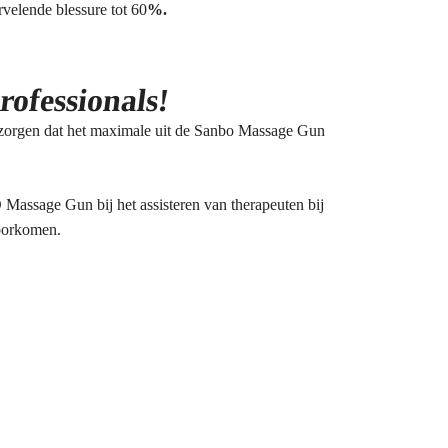
velende blessure tot 60
%.
rofessionals!
 zorgen dat het maximale uit de Sanbo Massage Gun
Massage Gun bij het assisteren van therapeuten bij
voorkomen.