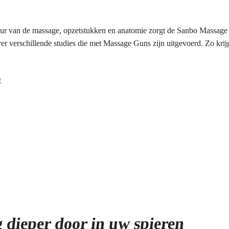
duur van de massage, opzetstukken en anatomie zorgt de Sanbo Massage 
 verschillende studies die met Massage Guns zijn uitgevoerd. Zo krijg 
!
dieper door in uw spieren