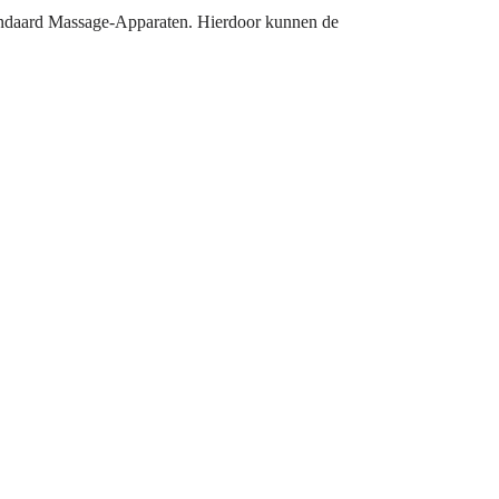
andaard Massage-Apparaten. Hierdoor kunnen de