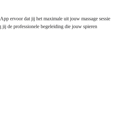
App ervoor dat jij het maximale uit jouw massage sessie
jij de professionele begeleiding die jouw spieren