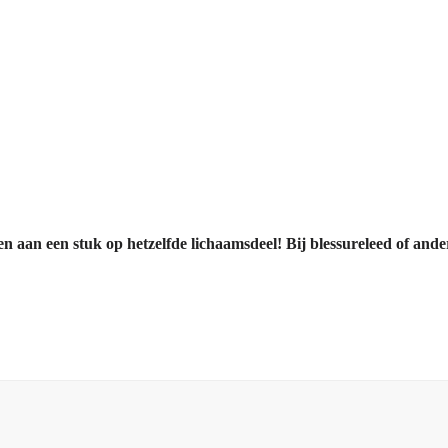
 aan een stuk op hetzelfde lichaamsdeel! Bij blessureleed of and