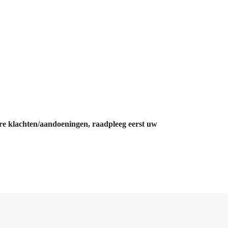
ere klachten/aandoeningen, raadpleeg eerst uw