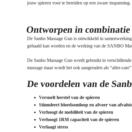
jouw spieren voor te bereiden op een zware inspanning.
Ontworpen in combinatie m
De Sanbo Massage Gun is ontwikkeld in samenwerking me
gehaald kan worden en de werking van de SANBO Mas
De Sanbo Massage Gun wordt gebruikt in verschillende p
massage maar wordt het ook aangeraden als “after-care”
De voordelen van de San
Versnelt herstel van de spieren
Stimuleert bloedsomloop en afvoer van afvalst
Verhoogt de mobiliteit van de spieren
Verhoogt 1RM capaciteit van de spieren
Verlaagt stress