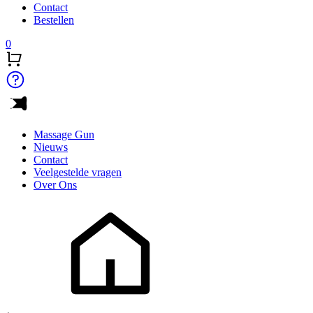
Contact
Bestellen
0
Massage Gun
Nieuws
Contact
Veelgestelde vragen
Over Ons