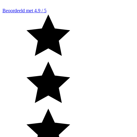
Beoordeeld met 4.9 / 5