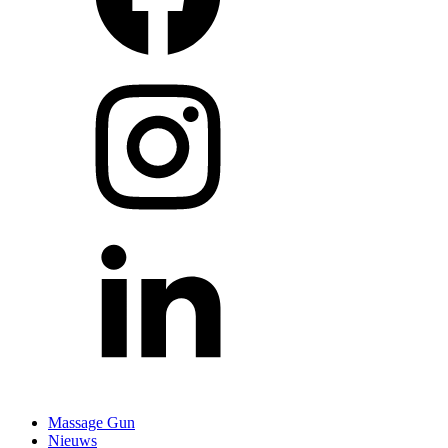
Massage Gun
Nieuws