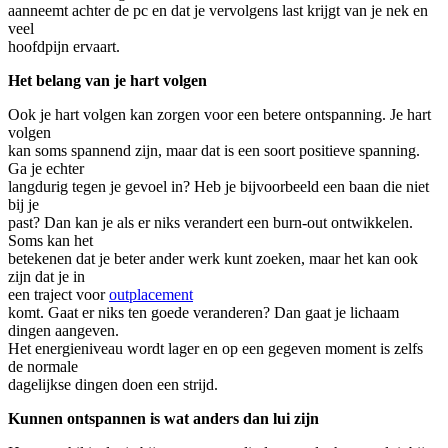
aanneemt achter de pc en dat je vervolgens last krijgt van je nek en
veel
hoofdpijn ervaart.
Het belang van je hart volgen
Ook je hart volgen kan zorgen voor een betere ontspanning. Je hart
volgen
kan soms spannend zijn, maar dat is een soort positieve spanning.
Ga je echter
langdurig tegen je gevoel in? Heb je bijvoorbeeld een baan die niet
bij je
past? Dan kan je als er niks verandert een burn-out ontwikkelen.
Soms kan het
betekenen dat je beter ander werk kunt zoeken, maar het kan ook
zijn dat je in
een traject voor
outplacement
komt. Gaat er niks ten goede veranderen? Dan gaat je lichaam
dingen aangeven.
Het energieniveau wordt lager en op een gegeven moment is zelfs
de normale
dagelijkse dingen doen een strijd.
Kunnen ontspannen is wat anders dan lui zijn