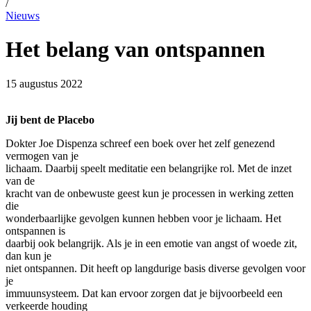
/
Nieuws
Het belang van ontspannen
15 augustus 2022
Jij bent de Placebo
Dokter Joe Dispenza schreef een boek over het zelf genezend
vermogen van je
lichaam. Daarbij speelt meditatie een belangrijke rol. Met de inzet
van de
kracht van de onbewuste geest kun je processen in werking zetten
die
wonderbaarlijke gevolgen kunnen hebben voor je lichaam. Het
ontspannen is
daarbij ook belangrijk. Als je in een emotie van angst of woede zit,
dan kun je
niet ontspannen. Dit heeft op langdurige basis diverse gevolgen voor
je
immuunsysteem. Dat kan ervoor zorgen dat je bijvoorbeeld een
verkeerde houding