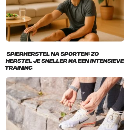
Spierherstel na sporten: zo
herstel je sneller na een intensieve
training