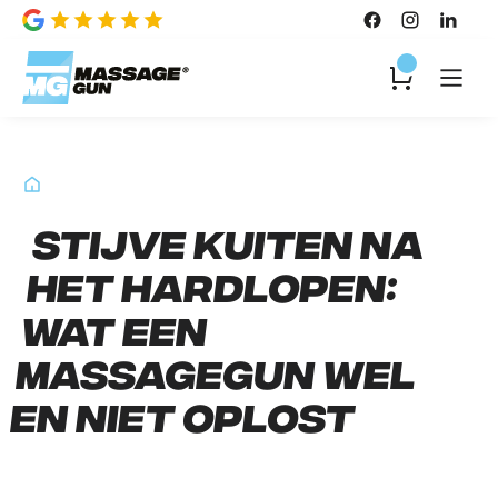
Stijve kuiten na
het hardlopen:
wat een
massagegun wel
en niet oplost