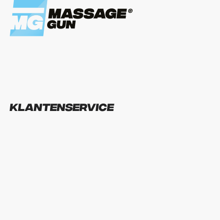
Klantenservice