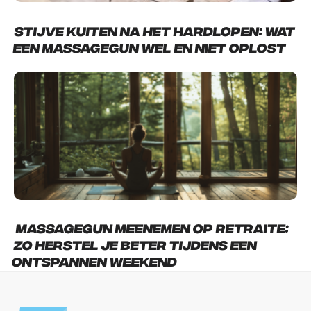
Stijve kuiten na het hardlopen: wat
een massagegun wel en niet oplost
Massagegun meenemen op retraite:
zo herstel je beter tijdens een
ontspannen weekend