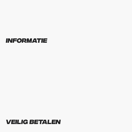
Informatie
Veilig betalen