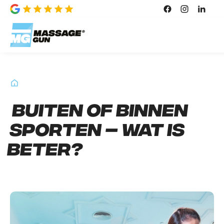
Buiten of binnen
sporten – wat is
beter?