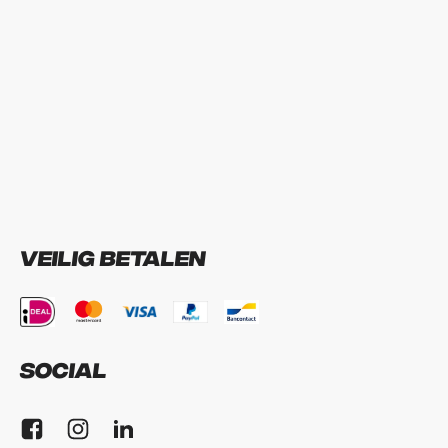
Veilig betalen
Social