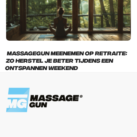
Massagegun meenemen op retraite:
zo herstel je beter tijdens een
ontspannen weekend