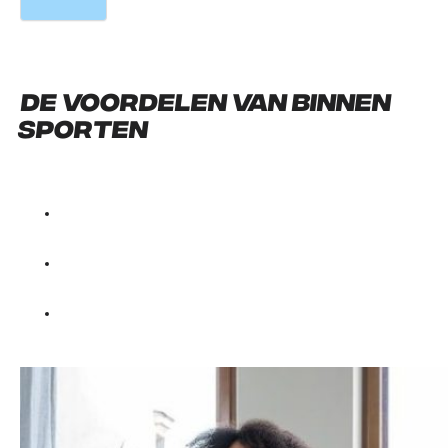
De voordelen van binnen
sporten