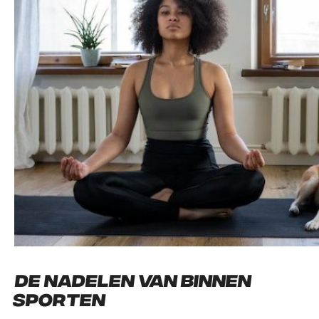
De nadelen van binnen
sporten