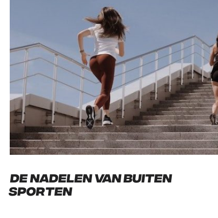
De nadelen van buiten
sporten