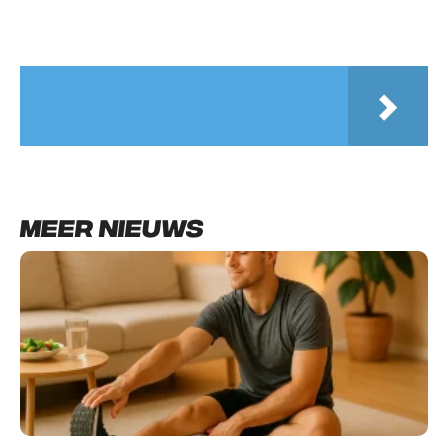
Meer nieuws