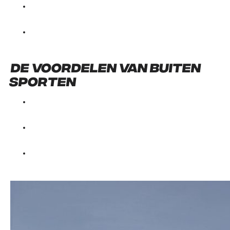
De voordelen van buiten
sporten