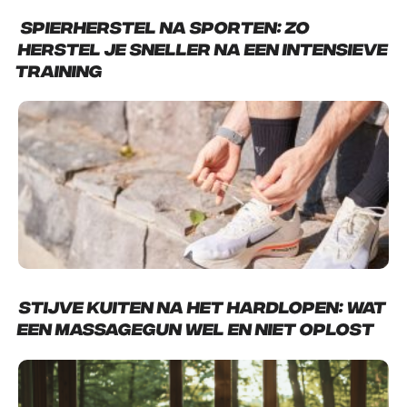
Spierherstel na sporten: zo
herstel je sneller na een intensieve
training
Stijve kuiten na het hardlopen: wat
een massagegun wel en niet oplost