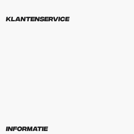
Klantenservice
Informatie