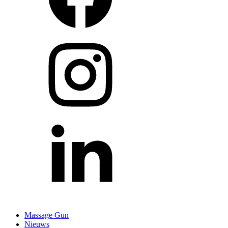
Massage Gun
Nieuws