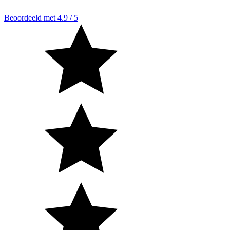
Beoordeeld met 4.9 / 5