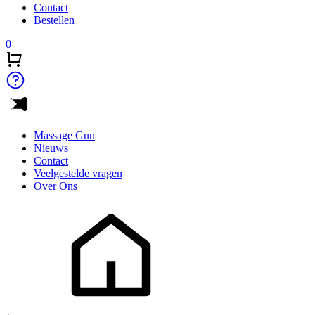
Contact
Bestellen
0
Massage Gun
Nieuws
Contact
Veelgestelde vragen
Over Ons