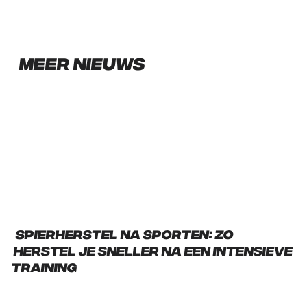
Meer nieuws
Spierherstel na sporten: zo
herstel je sneller na een intensieve
training