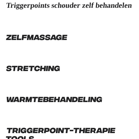
Triggerpoints schouder zelf behandelen
Zelfmassage
Stretching
Warmtebehandeling
Triggerpoint-therapie
tools