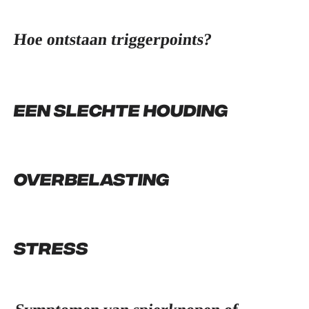
Hoe ontstaan triggerpoints?
Een slechte houding
Overbelasting
Stress