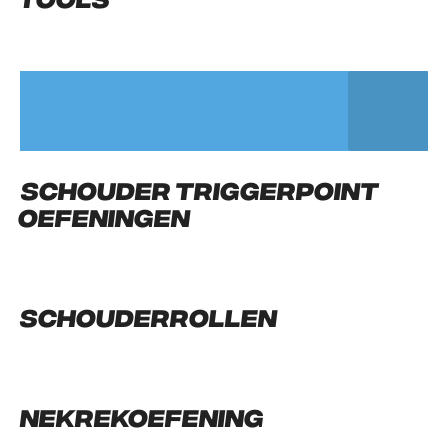
Schouder triggerpoint
oefeningen
Schouderrollen
Nekrekoefening