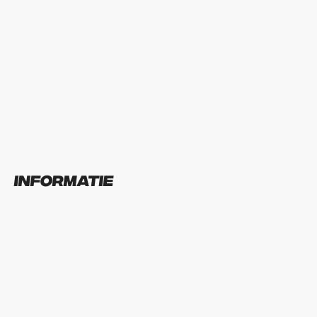
Informatie