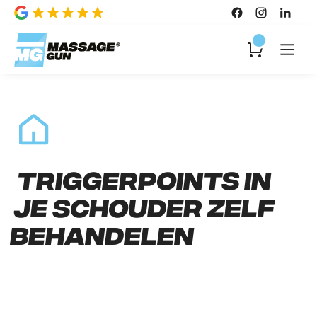
Triggerpoints in
je schouder zelf
behandelen