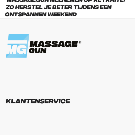
zo herstel je beter tijdens een
ontspannen weekend
Klantenservice