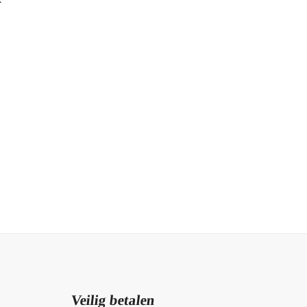
Veilig betalen