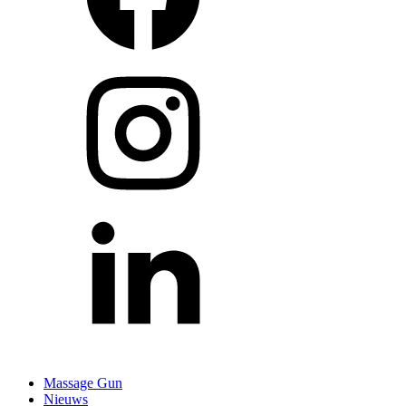
Massage Gun
Nieuws