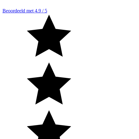
Beoordeeld met 4.9 / 5