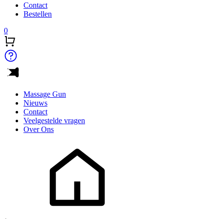
Contact
Bestellen
0
Massage Gun
Nieuws
Contact
Veelgestelde vragen
Over Ons