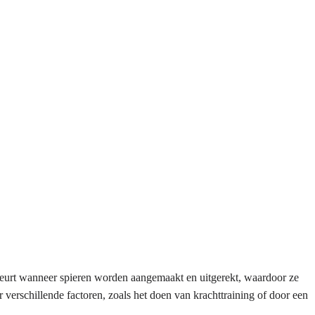
ebeurt wanneer spieren worden aangemaakt en uitgerekt, waardoor ze
verschillende factoren, zoals het doen van krachttraining of door een