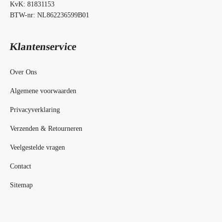
KvK: 81831153
BTW-nr: NL862236599B01
Klantenservice
Over Ons
Algemene voorwaarden
Privacyverklaring
Verzenden & Retourneren
Veelgestelde vragen
Contact
Sitemap