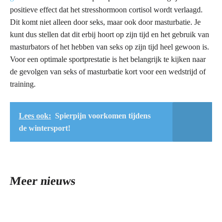
positieve effect dat het stresshormoon cortisol wordt verlaagd.
Dit komt niet alleen door seks, maar ook door masturbatie. Je
kunt dus stellen dat dit erbij hoort op zijn tijd en het gebruik van
masturbators of het hebben van seks op zijn tijd heel gewoon is.
Voor een optimale sportprestatie is het belangrijk te kijken naar
de gevolgen van seks of masturbatie kort voor een wedstrijd of
training.
Lees ook:
Spierpijn voorkomen tijdens
de wintersport!
Meer nieuws