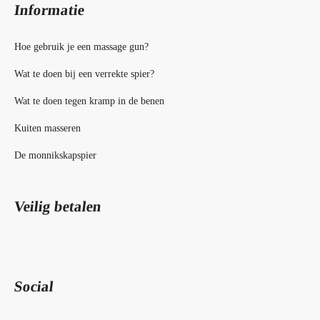
Informatie
Hoe gebruik je een massage gun?
Wat te doen bij een verrekte spier?
Wat te doen tegen kramp in de benen
Kuiten masseren
De monnikskapspier
Veilig betalen
Social