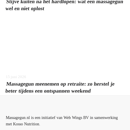
Stijve kuiten na het hardlopen: wat een massagegun
wel en niet oplost
15 juni 2026
Massagegun meenemen op retraite: zo herstel je
beter tijdens een ontspannen weekend
Massagegun.nl is een initiatief van Web Wings BV in samenwerking
met Kosso Nutrition.