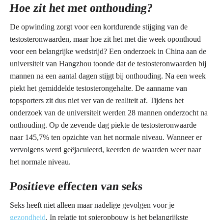
Hoe zit het met onthouding?
De opwinding zorgt voor een kortdurende stijging van de
testosteronwaarden, maar hoe zit het met die week oponthoud
voor een belangrijke wedstrijd? Een onderzoek in China aan de
universiteit van Hangzhou toonde dat de testosteronwaarden bij
mannen na een aantal dagen stijgt bij onthouding. Na een week
piekt het gemiddelde testosterongehalte. De aanname van
topsporters zit dus niet ver van de realiteit af. Tijdens het
onderzoek van de universiteit werden 28 mannen onderzocht na
onthouding. Op de zevende dag piekte de testosteronwaarde
naar 145,7% ten opzichte van het normale niveau. Wanneer er
vervolgens werd geëjaculeerd, keerden de waarden weer naar
het normale niveau.
Positieve effecten van seks
Seks heeft niet alleen maar nadelige gevolgen voor je
gezondheid
. In relatie tot spieropbouw is het belangrijkste