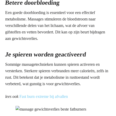
Betere doorbloeding
Een goede doorbloeding is essentieel voor een effectief
metabolisme. Massages stimuleren de bloedstroom naar
verschillende delen van het lichaam, wat de afvoer van
gifstoffen en vetten bevordert. Dit kan op zijn beurt bijdragen
aan gewichtsverlies.
Je spieren worden geactiveerd
Sommige massagetechnieken kunnen spieren activeren en
versterken. Sterkere spieren verbranden meer calorieën, zelfs in
rust. Dit betekent dat je metabolisme in rusttoestand wordt
verbeterd, wat gunstig is voor gewichtsverlies.
lees ook
Fast burn extreme bij afvallen