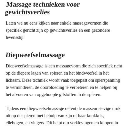
Massage technieken voor
gewichtsverlies
Laten we nu eens kijken naar enkele massagevormen die
specifiek gericht zijn op gewichtsverlies en een gezondere
levensstijl.
Diepweefselmassage
Diepweefselmassage is een massagevorm die zich specifiek richt
op de diepere lagen van spieren en het bindweefsel in het
lichaam. Deze techniek wordt vaak toegepast om spierspanning
te verminderen, de doorbloeding te verbeteren en te helpen bij
het afvoeren van opgehoopte gifstoffen in de spieren.
Tijdens een diepweefselmassage oefent de masseur stevige druk
uit op de spieren met behulp van zijn of haar knokkels,
ellebogen, en vingers. Dit helpt om verklevingen en knopen in