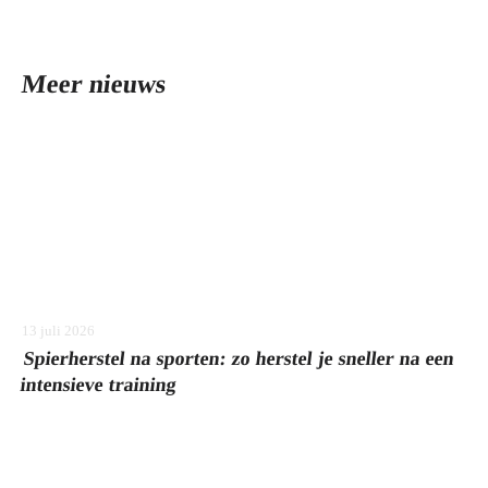
Meer nieuws
13 juli 2026
Spierherstel na sporten: zo herstel je sneller na een
intensieve training