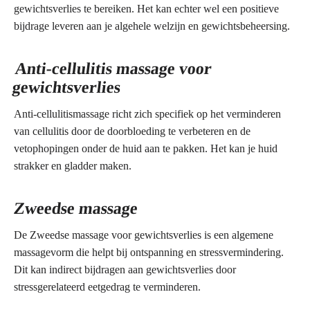
gewichtsverlies te bereiken. Het kan echter wel een positieve
bijdrage leveren aan je algehele welzijn en gewichtsbeheersing.
Anti-cellulitis massage voor
gewichtsverlies
Anti-cellulitismassage richt zich specifiek op het verminderen
van cellulitis door de doorbloeding te verbeteren en de
vetophopingen onder de huid aan te pakken. Het kan je huid
strakker en gladder maken.
Zweedse massage
De Zweedse massage voor gewichtsverlies is een algemene
massagevorm die helpt bij ontspanning en stressvermindering.
Dit kan indirect bijdragen aan gewichtsverlies door
stressgerelateerd eetgedrag te verminderen.