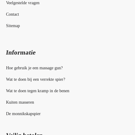
Veelgestelde vragen
Contact
Sitemap
Informatie
Hoe gebruik je een massage gun?
Wat te doen bij een verrekte spier?
Wat te doen tegen kramp in de benen
Kuiten masseren
De monnikskapspier