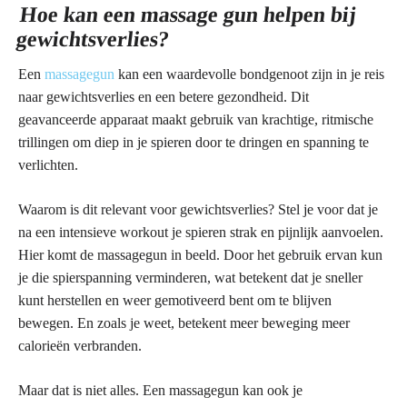
Hoe kan een massage gun helpen bij
gewichtsverlies?
Een
massagegun
kan een waardevolle bondgenoot zijn in je reis
naar gewichtsverlies en een betere gezondheid. Dit
geavanceerde apparaat maakt gebruik van krachtige, ritmische
trillingen om diep in je spieren door te dringen en spanning te
verlichten.
Waarom is dit relevant voor gewichtsverlies? Stel je voor dat je
na een intensieve workout je spieren strak en pijnlijk aanvoelen.
Hier komt de massagegun in beeld. Door het gebruik ervan kun
je die spierspanning verminderen, wat betekent dat je sneller
kunt herstellen en weer gemotiveerd bent om te blijven
bewegen. En zoals je weet, betekent meer beweging meer
calorieën verbranden.
Maar dat is niet alles. Een massagegun kan ook je