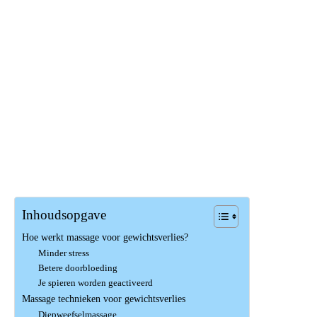
Inhoudsopgave
Hoe werkt massage voor gewichtsverlies?
Minder stress
Betere doorbloeding
Je spieren worden geactiveerd
Massage technieken voor gewichtsverlies
Diepweefselmassage