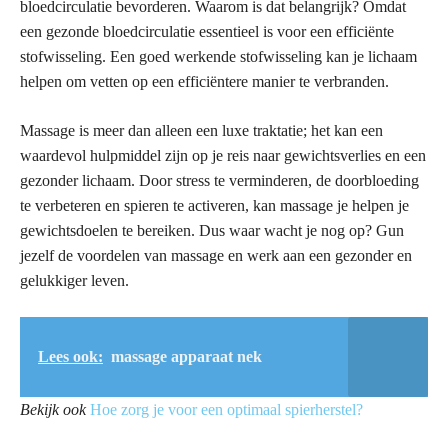
bloedcirculatie bevorderen. Waarom is dat belangrijk? Omdat
een gezonde bloedcirculatie essentieel is voor een efficiënte
stofwisseling. Een goed werkende stofwisseling kan je lichaam
helpen om vetten op een efficiëntere manier te verbranden.
Massage is meer dan alleen een luxe traktatie; het kan een
waardevol hulpmiddel zijn op je reis naar gewichtsverlies en een
gezonder lichaam. Door stress te verminderen, de doorbloeding
te verbeteren en spieren te activeren, kan massage je helpen je
gewichtsdoelen te bereiken. Dus waar wacht je nog op? Gun
jezelf de voordelen van massage en werk aan een gezonder en
gelukkiger leven.
Lees ook:
massage apparaat nek
Bekijk ook
Hoe zorg je voor een optimaal spierherstel?