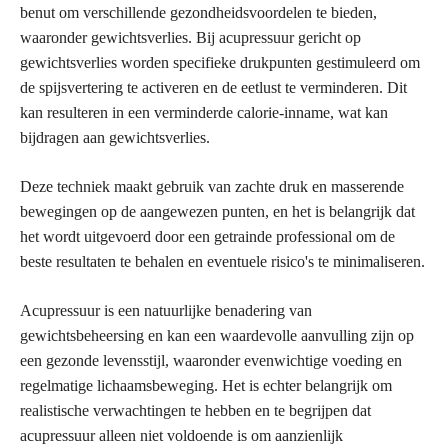
benut om verschillende gezondheidsvoordelen te bieden,
waaronder gewichtsverlies. Bij acupressuur gericht op
gewichtsverlies worden specifieke drukpunten gestimuleerd om
de spijsvertering te activeren en de eetlust te verminderen. Dit
kan resulteren in een verminderde calorie-inname, wat kan
bijdragen aan gewichtsverlies.
Deze techniek maakt gebruik van zachte druk en masserende
bewegingen op de aangewezen punten, en het is belangrijk dat
het wordt uitgevoerd door een getrainde professional om de
beste resultaten te behalen en eventuele risico's te minimaliseren.
Acupressuur is een natuurlijke benadering van
gewichtsbeheersing en kan een waardevolle aanvulling zijn op
een gezonde levensstijl, waaronder evenwichtige voeding en
regelmatige lichaamsbeweging. Het is echter belangrijk om
realistische verwachtingen te hebben en te begrijpen dat
acupressuur alleen niet voldoende is om aanzienlijk