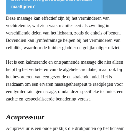
maaltijden?
Deze massage kan effectief zijn bij het verminderen van
vochtretentie, wat zich vaak manifesteert als zwelling in
verschillende delen van het lichaam, zoals de enkels of benen.
Bovendien kan lymfedrainage helpen bij het verminderen van
cellulitis, waardoor de huid er gladder en gelijkmatiger uitziet.
Het is een kalmerende en ontspannende massage die niet alleen
helpt bij het verbeteren van de algehele circulatie, maar ook bij
het bevorderen van een gezonde en stralende huid. Het is
raadzaam om een ervaren massagetherapeut te raadplegen voor
een lymfedrainagemassage, omdat deze specifieke techniek een
zachte en gespecialiseerde benadering vereist.
Acupressuur
Acupressuur is een oude praktijk die drukpunten op het lichaam