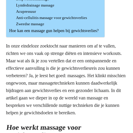
Lymfedrainage massage
Acupressuur
Anti-cellulitis massage voor gewichtsverlies
Zweedse massage
Hoe kan een massage gun helpen bij gewichtsverlies?
In onze eindeloze zoektocht naar manieren om af te vallen,
richten we ons vaak op strenge diëten en intensieve workouts.
Maar wat als ik je zou vertellen dat er een ontspannende en
effectieve aanvulling is die je gewichtsverliesreis zou kunnen
verbeteren? Ja, je leest het goed: massages. Het klinkt misschien
ongewoon, maar massagetechnieken kunnen daadwerkelijk
bijdragen aan gewichtsverlies en een gezonder lichaam. In dit
artikel gaan we dieper in op de wereld van massage en
bespreken we verschillende nuttige technieken die je kunnen
helpen je gewichtsdoelen te bereiken.
Hoe werkt massage voor