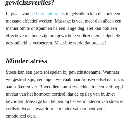
gewichtsverlies?
In plaats van
de beste fatburners
te gebruiken kan dus ook een
massage effectief werken. Massage is veel meer dan alleen een
manier om te ontspannen na een lange dag. Het kan ook een
effectieve methode zijn om gewicht te verliezen en je algehele
gezondheid te verbeteren. Maar hoe werkt dat precies?
Minder stress
Stress kan een grote rol spelen bij gewichtstoename. Wanneer
we gestrest zijn, verlangen we vaak naar troostvoedsel dat rijk is
aan suiker en vet. Bovendien kan stress leiden tot een verhoogd
niveau van het hormoon cortisol, dat de opslag van buikvet
bevordert. Massage kan helpen bij het verminderen van stress en
cortisolniveaus, waardoor je minder vatbaar bent voor
emotioneel eten.