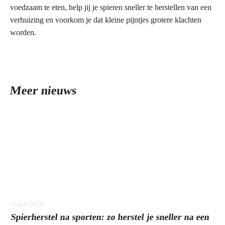
voedzaam te eten, help jij je spieren sneller te herstellen van een
verhuizing en voorkom je dat kleine pijntjes grotere klachten
worden.
Meer nieuws
13 juli 2026
Spierherstel na sporten: zo herstel je sneller na een