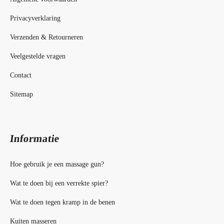
Privacyverklaring
Verzenden & Retourneren
Veelgestelde vragen
Contact
Sitemap
Informatie
Hoe gebruik je een massage gun?
Wat te doen bij een verrekte spier?
Wat te doen tegen kramp in de benen
Kuiten masseren