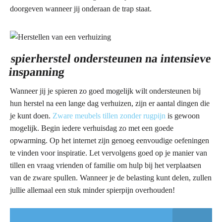
doorgeven wanneer jij onderaan de trap staat.
spierherstel ondersteunen na intensieve
inspanning
Wanneer jij je spieren zo goed mogelijk wilt ondersteunen bij
hun herstel na een lange dag verhuizen, zijn er aantal dingen die
je kunt doen.
Zware meubels tillen zonder rugpijn
is gewoon
mogelijk. Begin iedere verhuisdag zo met een goede
opwarming. Op het internet zijn genoeg eenvoudige oefeningen
te vinden voor inspiratie. Let vervolgens goed op je manier van
tillen en vraag vrienden of familie om hulp bij het verplaatsen
van de zware spullen. Wanneer je de belasting kunt delen, zullen
jullie allemaal een stuk minder spierpijn overhouden!