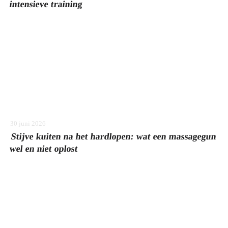
intensieve training
30 juni 2026
Stijve kuiten na het hardlopen: wat een massagegun
wel en niet oplost