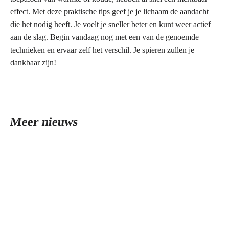
effect. Met deze praktische tips geef je je lichaam de aandacht
die het nodig heeft. Je voelt je sneller beter en kunt weer actief
aan de slag. Begin vandaag nog met een van de genoemde
technieken en ervaar zelf het verschil. Je spieren zullen je
dankbaar zijn!
Meer nieuws