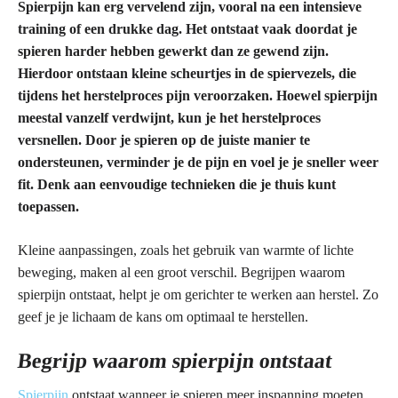
Spierpijn kan erg vervelend zijn, vooral na een intensieve
training of een drukke dag. Het ontstaat vaak doordat je
spieren harder hebben gewerkt dan ze gewend zijn.
Hierdoor ontstaan kleine scheurtjes in de spiervezels, die
tijdens het herstelproces pijn veroorzaken. Hoewel spierpijn
meestal vanzelf verdwijnt, kun je het herstelproces
versnellen. Door je spieren op de juiste manier te
ondersteunen, verminder je de pijn en voel je je sneller weer
fit. Denk aan eenvoudige technieken die je thuis kunt
toepassen.
Kleine aanpassingen, zoals het gebruik van warmte of lichte
beweging, maken al een groot verschil. Begrijpen waarom
spierpijn ontstaat, helpt je om gerichter te werken aan herstel. Zo
geef je je lichaam de kans om optimaal te herstellen.
Begrijp waarom spierpijn ontstaat
Spierpijn
ontstaat wanneer je spieren meer inspanning moeten