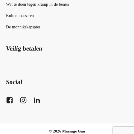
Wat te doen tegen kramp in de benen
Kuiten masseren
De monnikskapspier
Veilig betalen
Social
© 2026 Massage Gun