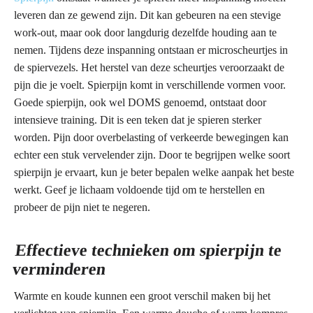
leveren dan ze gewend zijn. Dit kan gebeuren na een stevige
work-out, maar ook door langdurig dezelfde houding aan te
nemen. Tijdens deze inspanning ontstaan er microscheurtjes in
de spiervezels. Het herstel van deze scheurtjes veroorzaakt de
pijn die je voelt. Spierpijn komt in verschillende vormen voor.
Goede spierpijn, ook wel DOMS genoemd, ontstaat door
intensieve training. Dit is een teken dat je spieren sterker
worden. Pijn door overbelasting of verkeerde bewegingen kan
echter een stuk vervelender zijn. Door te begrijpen welke soort
spierpijn je ervaart, kun je beter bepalen welke aanpak het beste
werkt. Geef je lichaam voldoende tijd om te herstellen en
probeer de pijn niet te negeren.
Effectieve technieken om spierpijn te
verminderen
Warmte en koude kunnen een groot verschil maken bij het