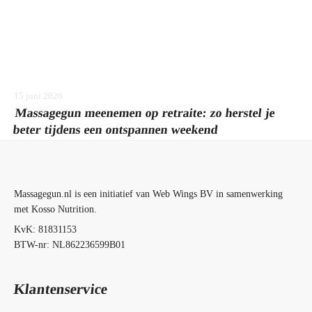
15 juni 2026
Massagegun meenemen op retraite: zo herstel je
beter tijdens een ontspannen weekend
Massagegun.nl is een initiatief van Web Wings BV in samenwerking
met Kosso Nutrition.
KvK: 81831153
BTW-nr: NL862236599B01
Klantenservice