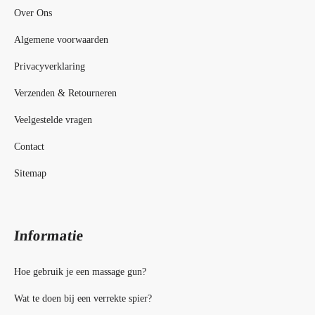
Over Ons
Algemene voorwaarden
Privacyverklaring
Verzenden & Retourneren
Veelgestelde vragen
Contact
Sitemap
Informatie
Hoe gebruik je een massage gun?
Wat te doen bij een verrekte spier?