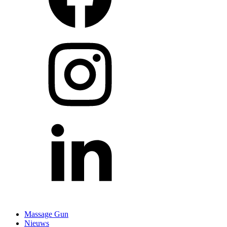
Massage Gun
Nieuws