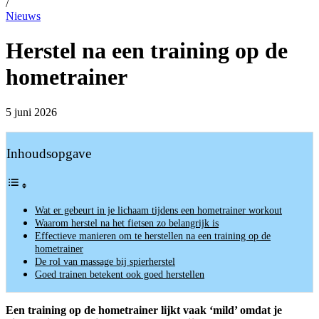
/
Nieuws
Herstel na een training op de
hometrainer
5 juni 2026
Inhoudsopgave
Wat er gebeurt in je lichaam tijdens een hometrainer workout
Waarom herstel na het fietsen zo belangrijk is
Effectieve manieren om te herstellen na een training op de
hometrainer
De rol van massage bij spierherstel
Goed trainen betekent ook goed herstellen
Een training op de hometrainer lijkt vaak ‘mild’ omdat je