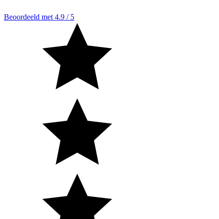
Beoordeeld met 4.9 / 5