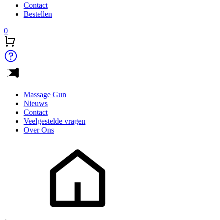
Contact
Bestellen
0
Massage Gun
Nieuws
Contact
Veelgestelde vragen
Over Ons