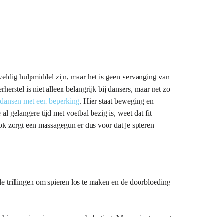
eweldig hulpmiddel zijn, maar het is geen vervanging van
erstel is niet alleen belangrijk bij dansers, maar net zo
dansen met een beperking
. Hier staat beweging en
al gelangere tijd met voetbal bezig is, weet dat fit
Ook zorgt een massagegun er dus voor dat je spieren
e trillingen om spieren los te maken en de doorbloeding